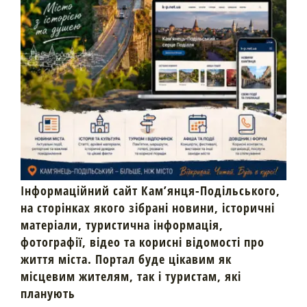
Інформаційний сайт Кам’янця-Подільського,
на сторінках якого зібрані новини, історичні
матеріали, туристична інформація,
фотографії, відео та корисні відомості про
життя міста. Портал буде цікавим як
місцевим жителям, так і туристам, які
планують