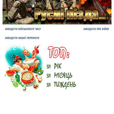
АНЕКДОТИ ВІЙСЬКОВОГО ЧАСУ
АНЕКДОТИ ПРО ВІЙНУ
АНЕКДОТИ НАШОЇ ПЕРЕМОГИ