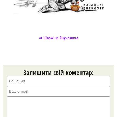
➦ Шарж на Януковича
Залишити свій коментар: