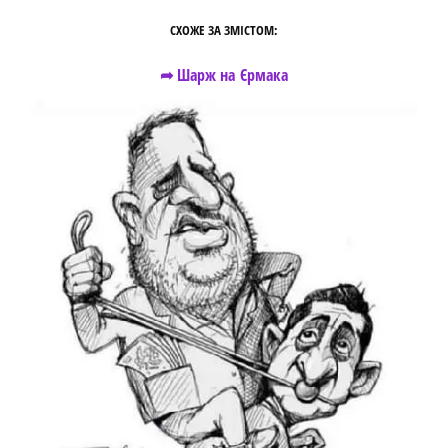
СХОЖЕ ЗА ЗМІСТОМ:
➦ Шарж на Єрмака