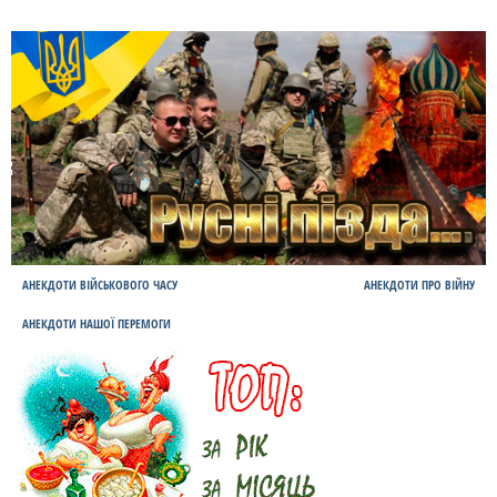
АНЕКДОТИ ВІЙСЬКОВОГО ЧАСУ
АНЕКДОТИ ПРО ВІЙНУ
АНЕКДОТИ НАШОЇ ПЕРЕМОГИ