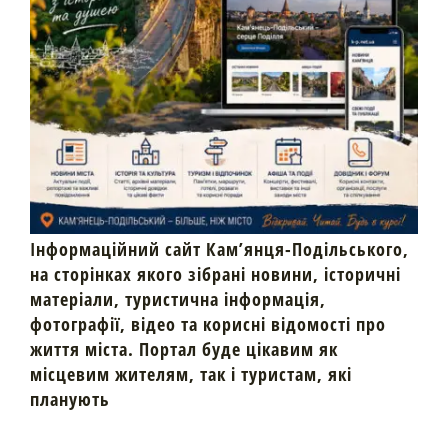
Інформаційний сайт Кам’янця-Подільського,
на сторінках якого зібрані новини, історичні
матеріали, туристична інформація,
фотографії, відео та корисні відомості про
життя міста. Портал буде цікавим як
місцевим жителям, так і туристам, які
планують