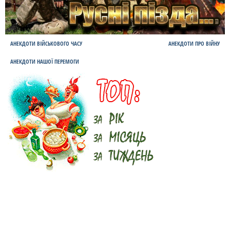
АНЕКДОТИ ВІЙСЬКОВОГО ЧАСУ
АНЕКДОТИ ПРО ВІЙНУ
АНЕКДОТИ НАШОЇ ПЕРЕМОГИ