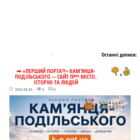
Останні дописи:
➦ «ПЕРШИЙ ПОРТАЛ» КАМ’ЯНЦЯ-
ПОДІЛЬСЬКОГО — САЙТ ПРО МІСТО,
0
ІСТОРІЮ ТА ЛЮДЕЙ
2026-08-03
4
0