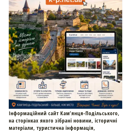
Інформаційний сайт Кам’янця-Подільського,
на сторінках якого зібрані новини, історичні
матеріали, туристична інформація,