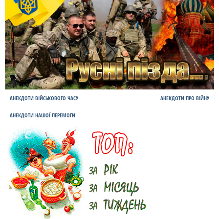
АНЕКДОТИ ВІЙСЬКОВОГО ЧАСУ
АНЕКДОТИ ПРО ВІЙНУ
АНЕКДОТИ НАШОЇ ПЕРЕМОГИ