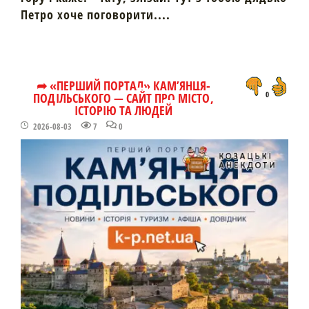
Петро хоче поговорити....
➦ «ПЕРШИЙ ПОРТАЛ» КАМ’ЯНЦЯ-
ПОДІЛЬСЬКОГО — САЙТ ПРО МІСТО,
0
ІСТОРІЮ ТА ЛЮДЕЙ
2026-08-03
7
0