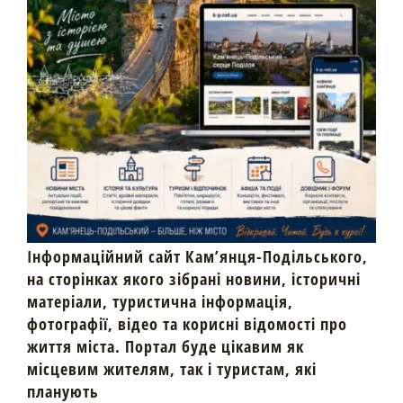
Інформаційний сайт Кам’янця-Подільського,
на сторінках якого зібрані новини, історичні
матеріали, туристична інформація,
фотографії, відео та корисні відомості про
життя міста. Портал буде цікавим як
місцевим жителям, так і туристам, які
планують