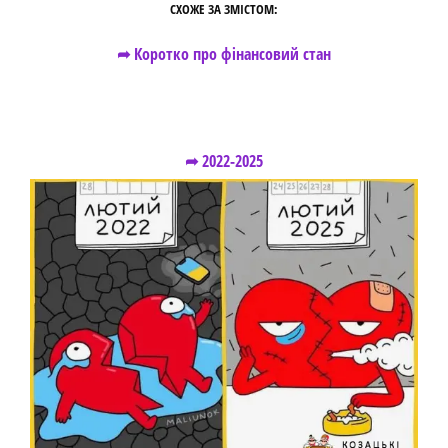
СХОЖЕ ЗА ЗМІСТОМ:
➦ Коротко про фінансовий стан
➦ 2022-2025