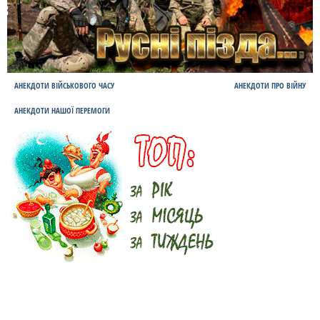
АНЕКДОТИ ВІЙСЬКОВОГО ЧАСУ
АНЕКДОТИ ПРО ВІЙНУ
АНЕКДОТИ НАШОЇ ПЕРЕМОГИ