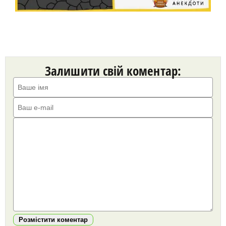
Залишити свій коментар:
Розмістити коментар