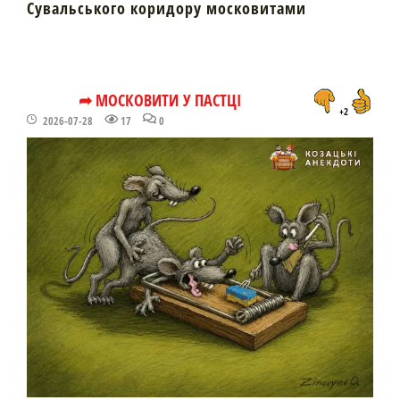
Сувальського коридору московитами
➦ МОСКОВИТИ У ПАСТЦІ
+2
2026-07-28
17
0