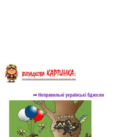
➦ Неправильні українські бджоли