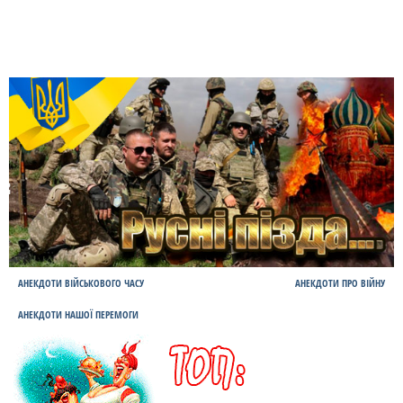
АНЕКДОТИ ВІЙСЬКОВОГО ЧАСУ
АНЕКДОТИ ПРО ВІЙНУ
АНЕКДОТИ НАШОЇ ПЕРЕМОГИ