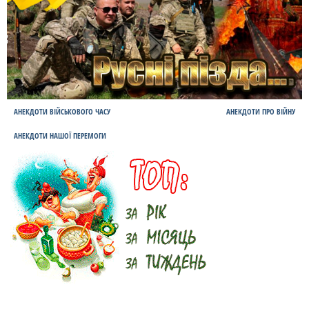
АНЕКДОТИ ВІЙСЬКОВОГО ЧАСУ
АНЕКДОТИ ПРО ВІЙНУ
АНЕКДОТИ НАШОЇ ПЕРЕМОГИ