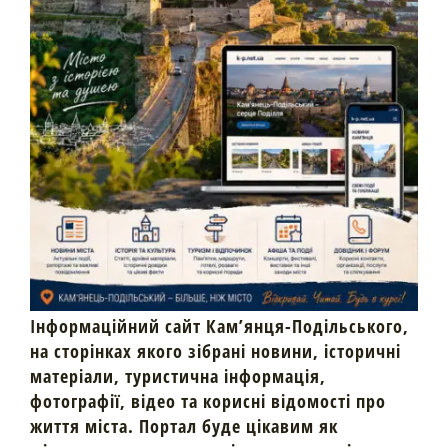
Інформаційний сайт Кам’янця-Подільського,
на сторінках якого зібрані новини, історичні
матеріали, туристична інформація,
фотографії, відео та корисні відомості про
життя міста. Портал буде цікавим як