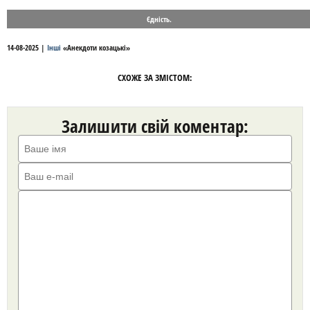
Єдність.
14-08-2025
|
Інші
«
Анекдоти козацькі
»
СХОЖЕ ЗА ЗМІСТОМ:
Залишити свій коментар: