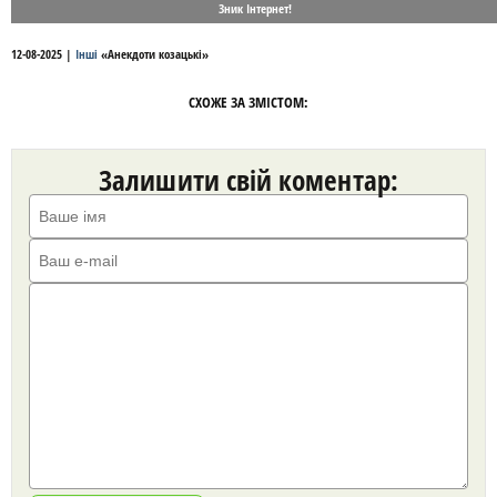
Зник Інтернет!
12-08-2025
|
Інші
«
Анекдоти козацькі
»
СХОЖЕ ЗА ЗМІСТОМ:
Залишити свій коментар: