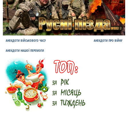
АНЕКДОТИ ВІЙСЬКОВОГО ЧАСУ
АНЕКДОТИ ПРО ВІЙНУ
АНЕКДОТИ НАШОЇ ПЕРЕМОГИ