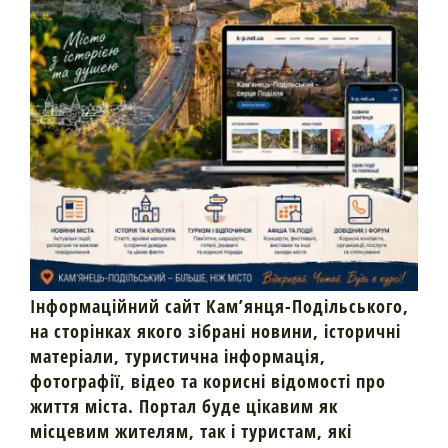
Інформаційний сайт Кам’янця-Подільського,
на сторінках якого зібрані новини, історичні
матеріали, туристична інформація,
фотографії, відео та корисні відомості про
життя міста. Портал буде цікавим як
місцевим жителям, так і туристам, які