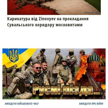
Карикатура від Zinovyev на прокладання
Сувальського коридору московитами
АНЕКДОТИ ВІЙСЬКОВОГО ЧАСУ
АНЕКДОТИ ПРО ВІЙНУ