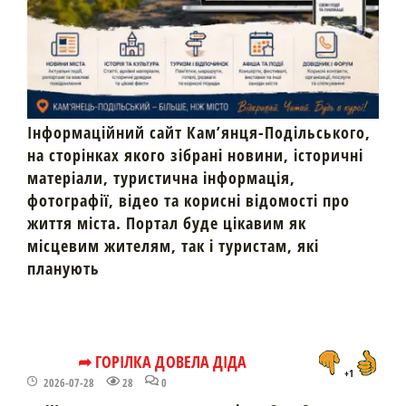
Інформаційний сайт Кам’янця-Подільського,
на сторінках якого зібрані новини, історичні
матеріали, туристична інформація,
фотографії, відео та корисні відомості про
життя міста. Портал буде цікавим як
місцевим жителям, так і туристам, які
планують
➦ ГОРІЛКА ДОВЕЛА ДІДА
+1
2026-07-28
28
0