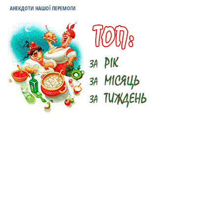
АНЕКДОТИ НАШОЇ ПЕРЕМОГИ