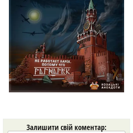
Залишити свій коментар: