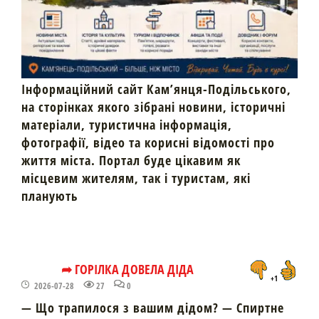
Інформаційний сайт Кам’янця-Подільського,
на сторінках якого зібрані новини, історичні
матеріали, туристична інформація,
фотографії, відео та корисні відомості про
життя міста. Портал буде цікавим як
місцевим жителям, так і туристам, які
планують
➦ ГОРІЛКА ДОВЕЛА ДІДА
+1
2026-07-28
27
0
— Що трапилося з вашим дідом? — Спиртне