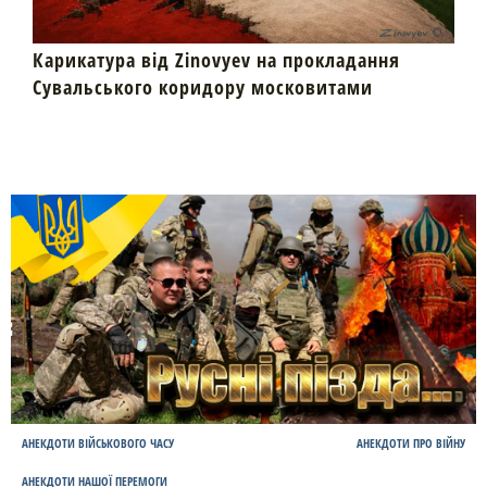
Карикатура від Zinovyev на прокладання
Сувальського коридору московитами
АНЕКДОТИ ВІЙСЬКОВОГО ЧАСУ
АНЕКДОТИ ПРО ВІЙНУ
АНЕКДОТИ НАШОЇ ПЕРЕМОГИ