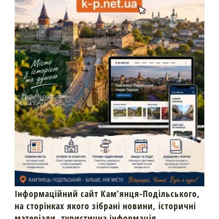
Інформаційний сайт Кам’янця-Подільського,
на сторінках якого зібрані новини, історичні
матеріали, туристична інформація,