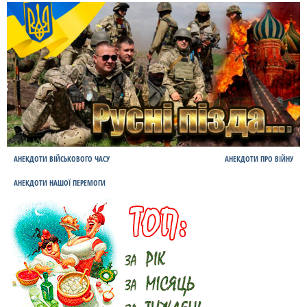
АНЕКДОТИ ВІЙСЬКОВОГО ЧАСУ
АНЕКДОТИ ПРО ВІЙНУ
АНЕКДОТИ НАШОЇ ПЕРЕМОГИ