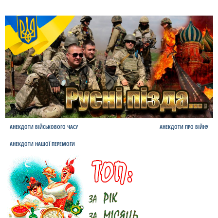
АНЕКДОТИ ВІЙСЬКОВОГО ЧАСУ
АНЕКДОТИ ПРО ВІЙНУ
АНЕКДОТИ НАШОЇ ПЕРЕМОГИ