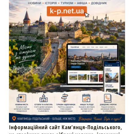
Інформаційний сайт Кам’янця-Подільського,