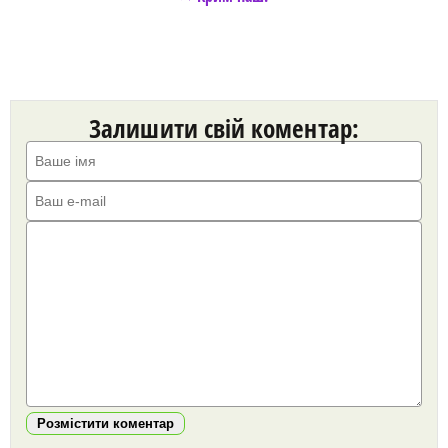
Залишити свій коментар:
Розмістити коментар