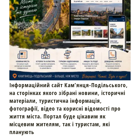
Інформаційний сайт Кам’янця-Подільського,
на сторінках якого зібрані новини, історичні
матеріали, туристична інформація,
фотографії, відео та корисні відомості про
життя міста. Портал буде цікавим як
місцевим жителям, так і туристам, які
планують