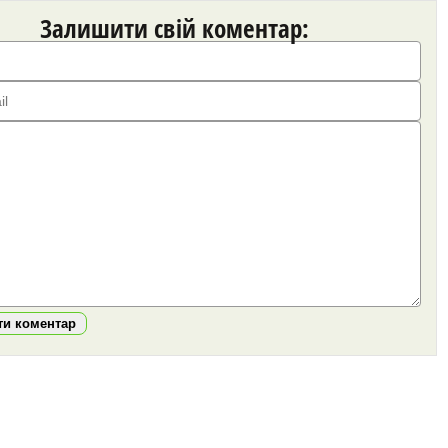
Залишити свій коментар:
ти коментар