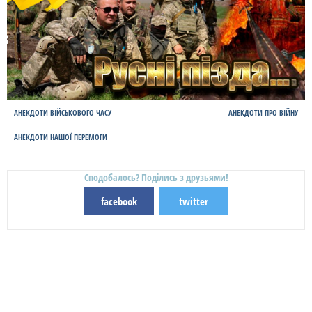
АНЕКДОТИ ВІЙСЬКОВОГО ЧАСУ
АНЕКДОТИ ПРО ВІЙНУ
АНЕКДОТИ НАШОЇ ПЕРЕМОГИ
Сподобалось? Поділись з друзьями!
facebook
twitter