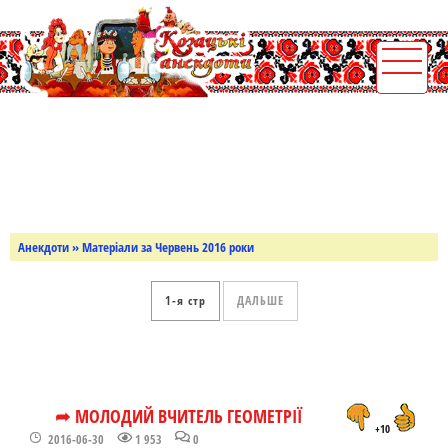
Анекдоти
» Матеріали за Червень 2016 роки
1
ДАЛЬШЕ
➦ МОЛОДИЙ ВЧИТЕЛЬ ГЕОМЕТРІЇ
+10
2016-06-30
1 953
0