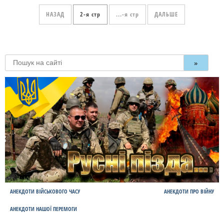
НАЗАД
2
...
ДАЛЬШЕ
»
АНЕКДОТИ ВІЙСЬКОВОГО ЧАСУ
АНЕКДОТИ ПРО ВІЙНУ
АНЕКДОТИ НАШОЇ ПЕРЕМОГИ