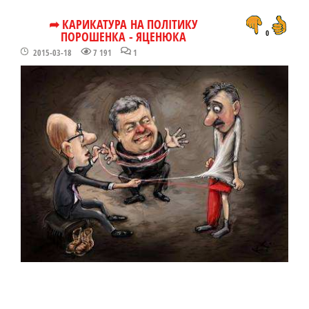
➦ КАРИКАТУРА НА ПОЛІТИКУ
ПОРОШЕНКА - ЯЦЕНЮКА
0
2015-03-18
7 191
1