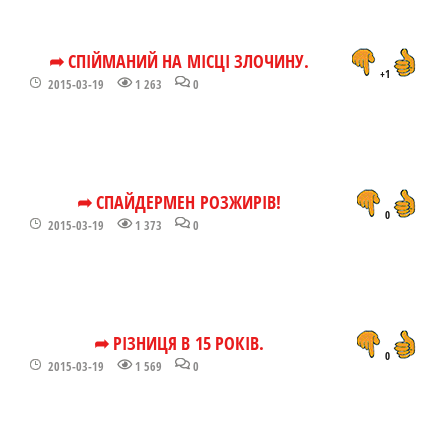
➦ СПІЙМАНИЙ НА МІСЦІ ЗЛОЧИНУ.
+1
2015-03-19
1 263
0
➦ СПАЙДЕРМЕН РОЗЖИРІВ!
0
2015-03-19
1 373
0
➦ РІЗНИЦЯ В 15 РОКІВ.
0
2015-03-19
1 569
0