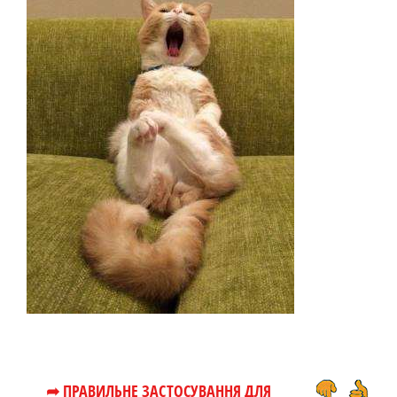
➦ ПРАВИЛЬНЕ ЗАСТОСУВАННЯ ДЛЯ