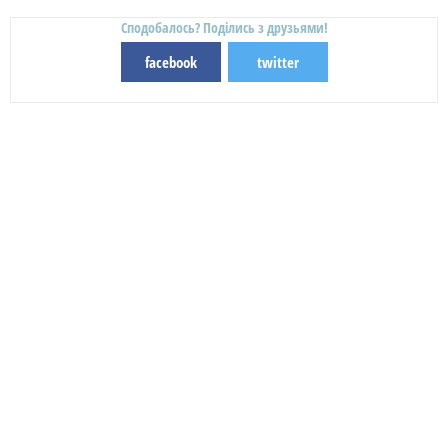
Сподобалось? Поділись з друзьями!
facebook
twitter