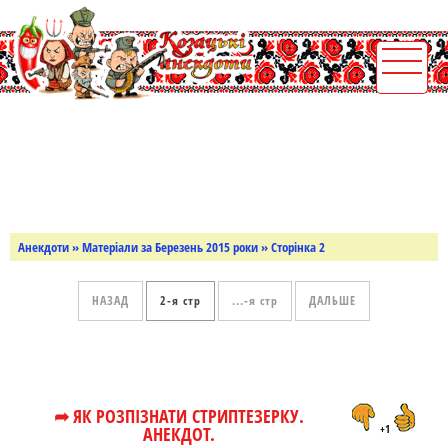
Анекдоти
» Матеріали за Березень 2015 роки » Сторінка 2
НАЗАД
2
...
ДАЛЬШЕ
➦ ЯК РОЗПІЗНАТИ СТРИПТЕЗЕРКУ.
АНЕКДОТ.
+1