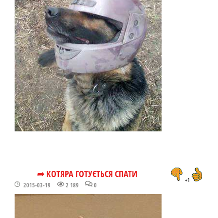
➦ КОТЯРА ГОТУЄТЬСЯ СПАТИ
+1
2015-03-19
2 189
0