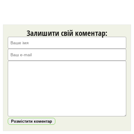
Залишити свій коментар:
Розмістити коментар