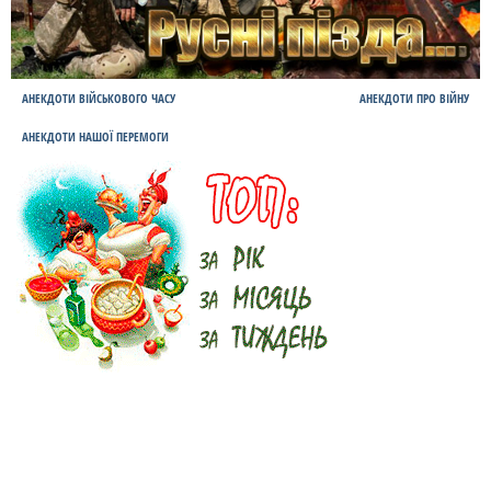
АНЕКДОТИ ВІЙСЬКОВОГО ЧАСУ
АНЕКДОТИ ПРО ВІЙНУ
АНЕКДОТИ НАШОЇ ПЕРЕМОГИ