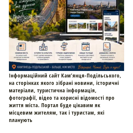
Інформаційний сайт Кам’янця-Подільського,
на сторінках якого зібрані новини, історичні
матеріали, туристична інформація,
фотографії, відео та корисні відомості про
життя міста. Портал буде цікавим як
місцевим жителям, так і туристам, які
планують