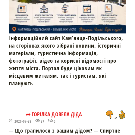
Інформаційний сайт Кам’янця-Подільського,
на сторінках якого зібрані новини, історичні
матеріали, туристична інформація,
фотографії, відео та корисні відомості про
життя міста. Портал буде цікавим як
місцевим жителям, так і туристам, які
планують
➦ ГОРІЛКА ДОВЕЛА ДІДА
+1
2026-07-28
27
0
— Що трапилося з вашим дідом? — Спиртне