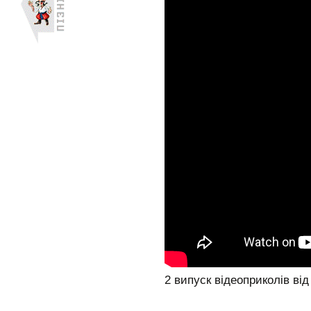
2 випуск відеоприколів ві