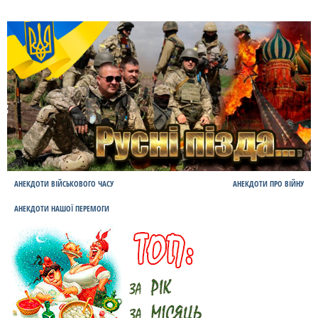
АНЕКДОТИ ВІЙСЬКОВОГО ЧАСУ
АНЕКДОТИ ПРО ВІЙНУ
АНЕКДОТИ НАШОЇ ПЕРЕМОГИ