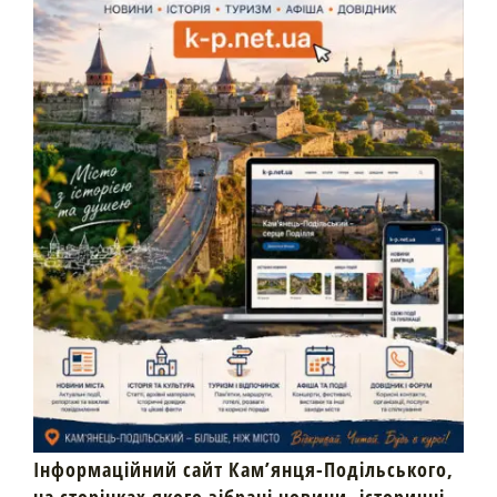
Інформаційний сайт Кам’янця-Подільського,