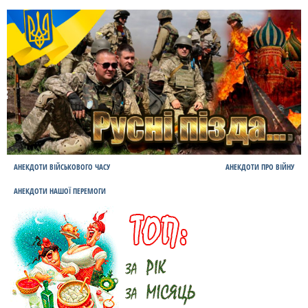
АНЕКДОТИ ВІЙСЬКОВОГО ЧАСУ
АНЕКДОТИ ПРО ВІЙНУ
АНЕКДОТИ НАШОЇ ПЕРЕМОГИ