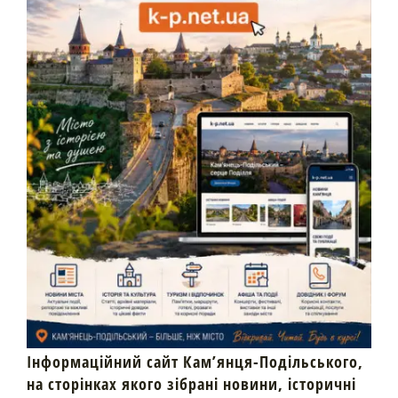
Інформаційний сайт Кам’янця-Подільського,
на сторінках якого зібрані новини, історичні