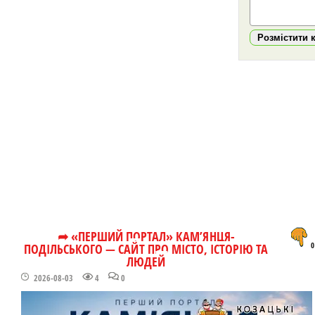
Розмістити 
➦ «ПЕРШИЙ ПОРТАЛ» КАМ’ЯНЦЯ-
ПОДІЛЬСЬКОГО — САЙТ ПРО МІСТО, ІСТОРІЮ ТА
0
ЛЮДЕЙ
2026-08-03
4
0