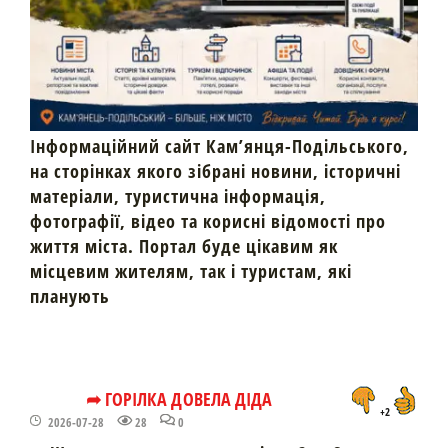
Інформаційний сайт Кам’янця-Подільського,
на сторінках якого зібрані новини, історичні
матеріали, туристична інформація,
фотографії, відео та корисні відомості про
життя міста. Портал буде цікавим як
місцевим жителям, так і туристам, які
планують
➦ ГОРІЛКА ДОВЕЛА ДІДА
+2
2026-07-28
28
0