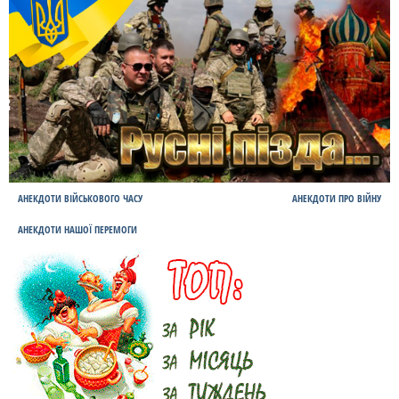
АНЕКДОТИ ВІЙСЬКОВОГО ЧАСУ
АНЕКДОТИ ПРО ВІЙНУ
АНЕКДОТИ НАШОЇ ПЕРЕМОГИ