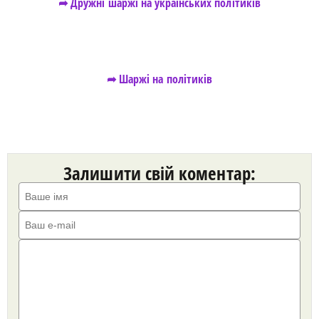
➦ Дружні шаржі на українських політиків
➦ Шаржі на політиків
Залишити свій коментар: