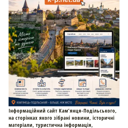
Інформаційний сайт Кам’янця-Подільського,
на сторінках якого зібрані новини, історичні
матеріали, туристична інформація,