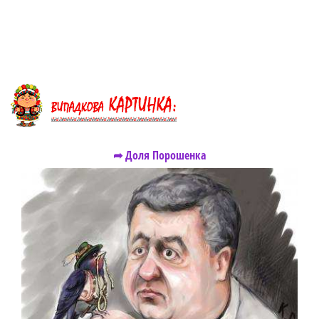
➦ Доля Порошенка