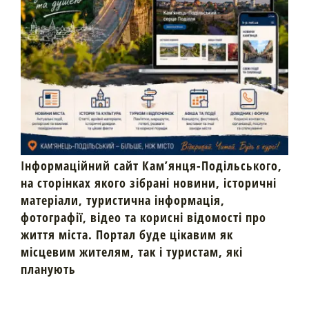
Інформаційний сайт Кам’янця-Подільського,
на сторінках якого зібрані новини, історичні
матеріали, туристична інформація,
фотографії, відео та корисні відомості про
життя міста. Портал буде цікавим як
місцевим жителям, так і туристам, які
планують