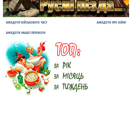
АНЕКДОТИ ВІЙСЬКОВОГО ЧАСУ
АНЕКДОТИ ПРО ВІЙНУ
АНЕКДОТИ НАШОЇ ПЕРЕМОГИ