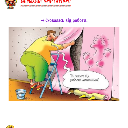
➦ Сховалась від роботи.