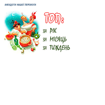
АНЕКДОТИ НАШОЇ ПЕРЕМОГИ