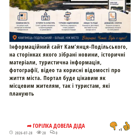
Інформаційний сайт Кам’янця-Подільського,
на сторінках якого зібрані новини, історичні
матеріали, туристична інформація,
фотографії, відео та корисні відомості про
життя міста. Портал буде цікавим як
місцевим жителям, так і туристам, які
планують
➦ ГОРІЛКА ДОВЕЛА ДІДА
+1
2026-07-28
28
0