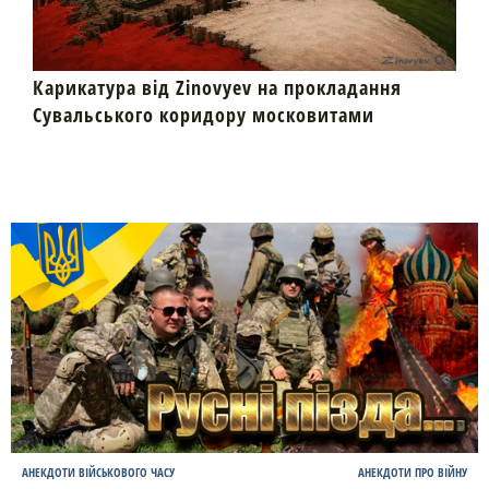
Карикатура від Zinovyev на прокладання
Сувальського коридору московитами
АНЕКДОТИ ВІЙСЬКОВОГО ЧАСУ
АНЕКДОТИ ПРО ВІЙНУ