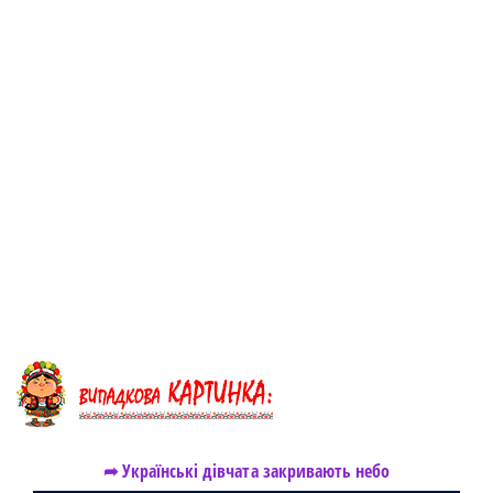
➦ Українські дівчата закривають небо