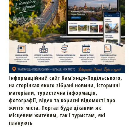
Інформаційний сайт Кам’янця-Подільського,
на сторінках якого зібрані новини, історичні
матеріали, туристична інформація,
фотографії, відео та корисні відомості про
життя міста. Портал буде цікавим як
місцевим жителям, так і туристам, які
планують