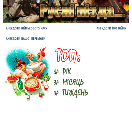
АНЕКДОТИ ВІЙСЬКОВОГО ЧАСУ
АНЕКДОТИ ПРО ВІЙНУ
АНЕКДОТИ НАШОЇ ПЕРЕМОГИ