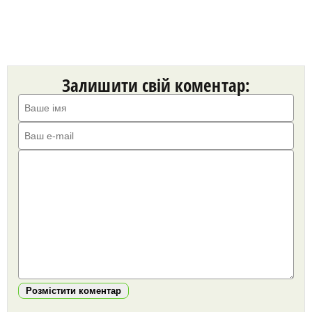
Залишити свій коментар:
Розмістити коментар