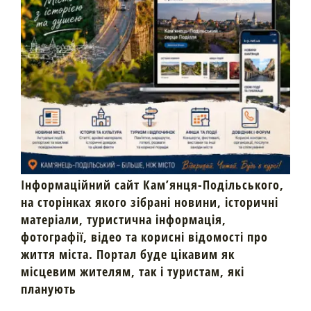
Інформаційний сайт Кам’янця-Подільського,
на сторінках якого зібрані новини, історичні
матеріали, туристична інформація,
фотографії, відео та корисні відомості про
життя міста. Портал буде цікавим як
місцевим жителям, так і туристам, які
планують