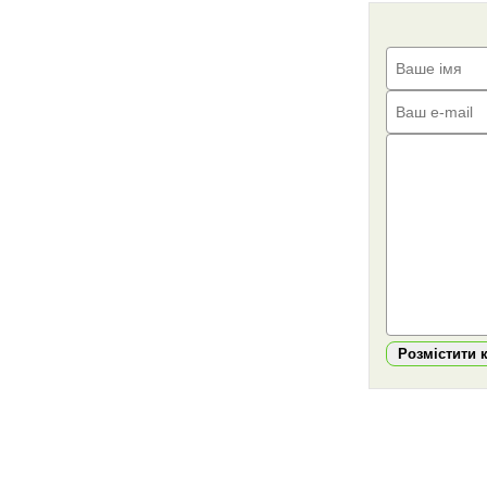
Розмістити 