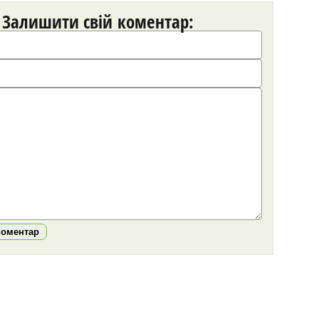
Залишити свій коментар:
коментар