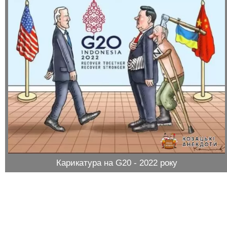
Карикатура на G20 - 2022 року