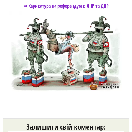
➦ Карикатура на референдум в ЛНР та ДНР
Залишити свій коментар: