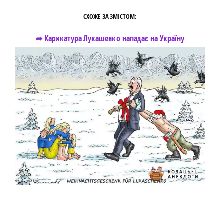
СХОЖЕ ЗА ЗМІСТОМ:
➦ Карикатура Лукашенко нападає на Україну