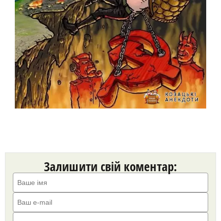
Залишити свій коментар: