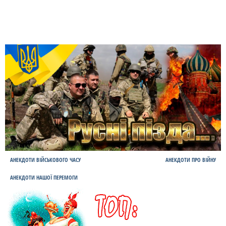
АНЕКДОТИ ВІЙСЬКОВОГО ЧАСУ
АНЕКДОТИ ПРО ВІЙНУ
АНЕКДОТИ НАШОЇ ПЕРЕМОГИ