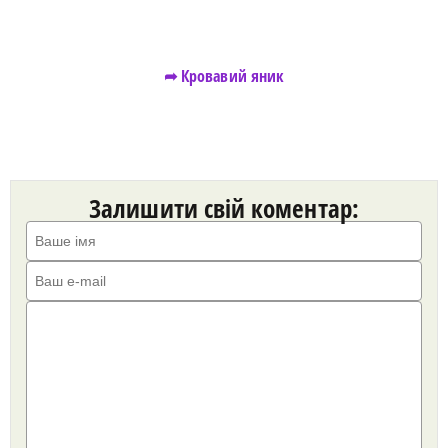
➦ Кровавий яник
Залишити свій коментар: