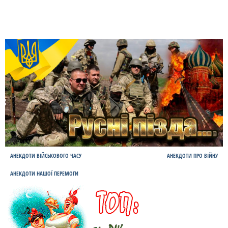
АНЕКДОТИ ВІЙСЬКОВОГО ЧАСУ
АНЕКДОТИ ПРО ВІЙНУ
АНЕКДОТИ НАШОЇ ПЕРЕМОГИ