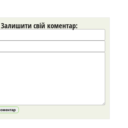
Залишити свій коментар:
коментар