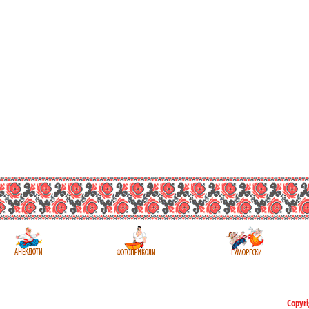
Copyri