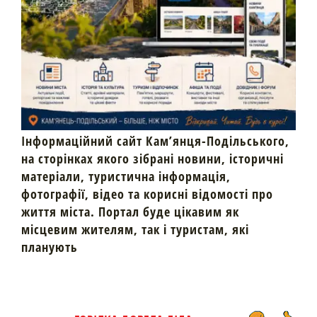
Інформаційний сайт Кам’янця-Подільського,
на сторінках якого зібрані новини, історичні
матеріали, туристична інформація,
фотографії, відео та корисні відомості про
життя міста. Портал буде цікавим як
місцевим жителям, так і туристам, які
планують