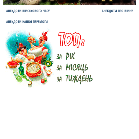
АНЕКДОТИ ВІЙСЬКОВОГО ЧАСУ
АНЕКДОТИ ПРО ВІЙНУ
АНЕКДОТИ НАШОЇ ПЕРЕМОГИ