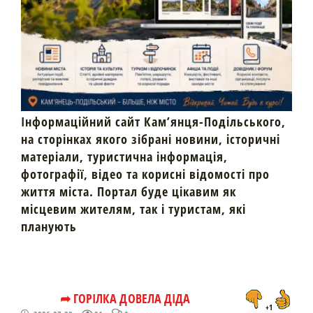
Інформаційний сайт Кам’янця-Подільського,
на сторінках якого зібрані новини, історичні
матеріали, туристична інформація,
фотографії, відео та корисні відомості про
життя міста. Портал буде цікавим як
місцевим жителям, так і туристам, які
планують
➦ ГОРІЛКА ДОВЕЛА ДІДА
+1