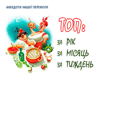
АНЕКДОТИ НАШОЇ ПЕРЕМОГИ