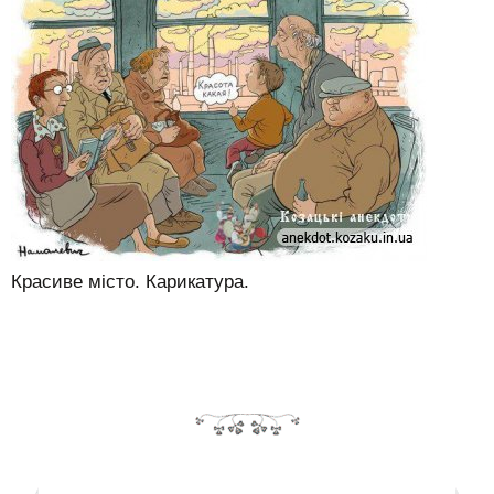
Красиве місто. Карикатура.