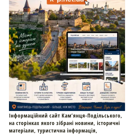
Інформаційний сайт Кам’янця-Подільського,
на сторінках якого зібрані новини, історичні
матеріали, туристична інформація,