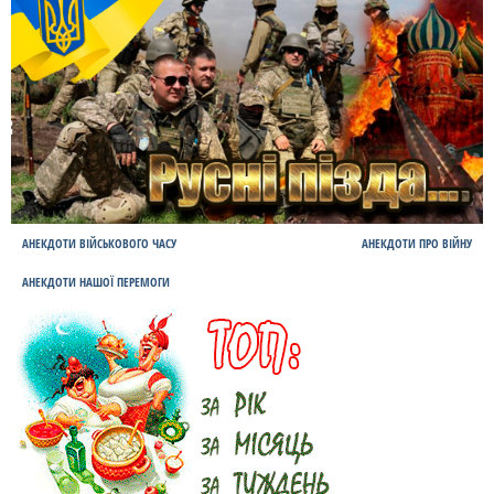
АНЕКДОТИ ВІЙСЬКОВОГО ЧАСУ
АНЕКДОТИ ПРО ВІЙНУ
АНЕКДОТИ НАШОЇ ПЕРЕМОГИ