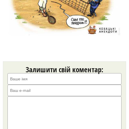
Залишити свій коментар: