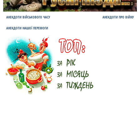
АНЕКДОТИ ВІЙСЬКОВОГО ЧАСУ
АНЕКДОТИ ПРО ВІЙНУ
АНЕКДОТИ НАШОЇ ПЕРЕМОГИ