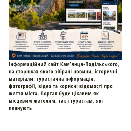
Інформаційний сайт Кам’янця-Подільського,
на сторінках якого зібрані новини, історичні
матеріали, туристична інформація,
фотографії, відео та корисні відомості про
життя міста. Портал буде цікавим як
місцевим жителям, так і туристам, які
планують