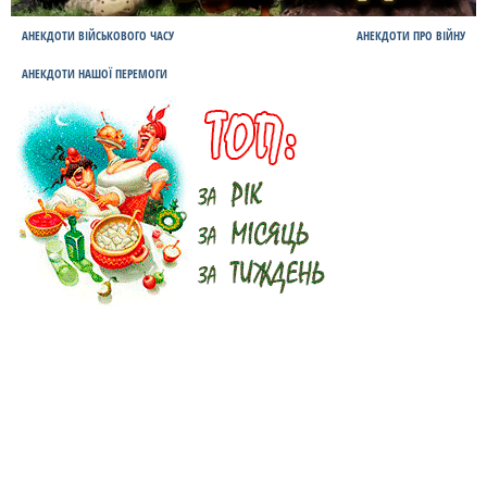
АНЕКДОТИ ВІЙСЬКОВОГО ЧАСУ
АНЕКДОТИ ПРО ВІЙНУ
АНЕКДОТИ НАШОЇ ПЕРЕМОГИ