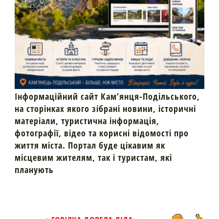
Інформаційний сайт Кам’янця-Подільського,
на сторінках якого зібрані новини, історичні
матеріали, туристична інформація,
фотографії, відео та корисні відомості про
життя міста. Портал буде цікавим як
місцевим жителям, так і туристам, які
планують