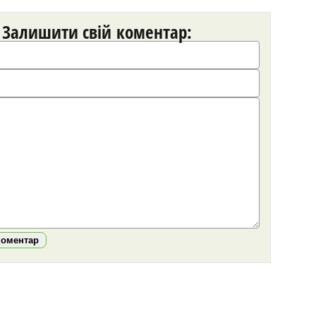
Залишити свій коментар:
коментар