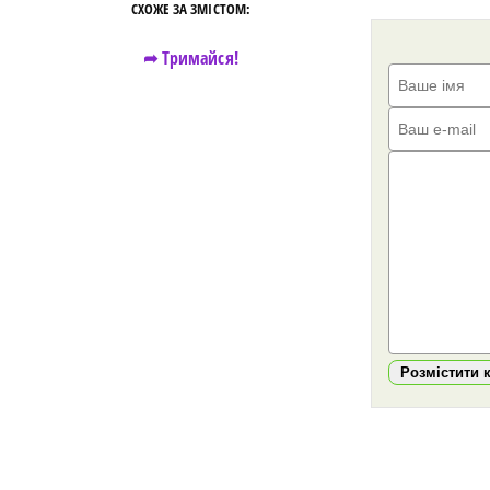
СХОЖЕ ЗА ЗМІСТОМ:
➦ Тримайся!
Розмістити 