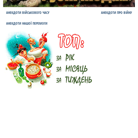
АНЕКДОТИ ВІЙСЬКОВОГО ЧАСУ
АНЕКДОТИ ПРО ВІЙНУ
АНЕКДОТИ НАШОЇ ПЕРЕМОГИ