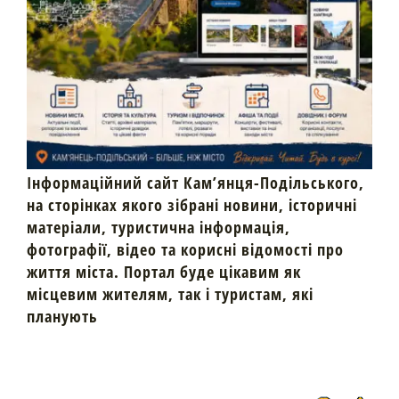
Інформаційний сайт Кам’янця-Подільського,
на сторінках якого зібрані новини, історичні
матеріали, туристична інформація,
фотографії, відео та корисні відомості про
життя міста. Портал буде цікавим як
місцевим жителям, так і туристам, які
планують