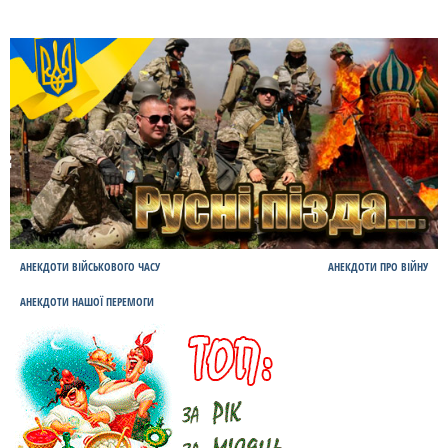
АНЕКДОТИ ВІЙСЬКОВОГО ЧАСУ
АНЕКДОТИ ПРО ВІЙНУ
АНЕКДОТИ НАШОЇ ПЕРЕМОГИ