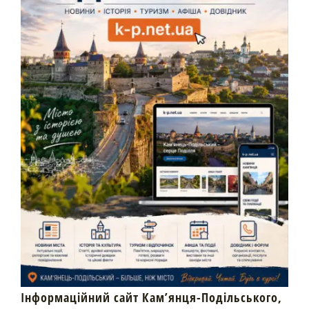
Інформаційний сайт Кам’янця-Подільського,