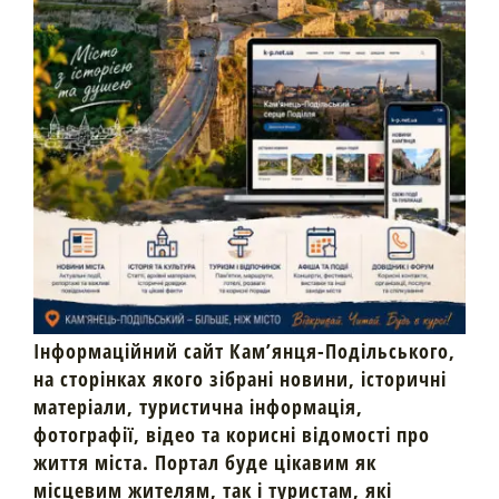
Інформаційний сайт Кам’янця-Подільського,
на сторінках якого зібрані новини, історичні
матеріали, туристична інформація,
фотографії, відео та корисні відомості про
життя міста. Портал буде цікавим як
місцевим жителям, так і туристам, які