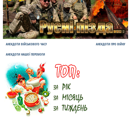
АНЕКДОТИ ВІЙСЬКОВОГО ЧАСУ
АНЕКДОТИ ПРО ВІЙНУ
АНЕКДОТИ НАШОЇ ПЕРЕМОГИ