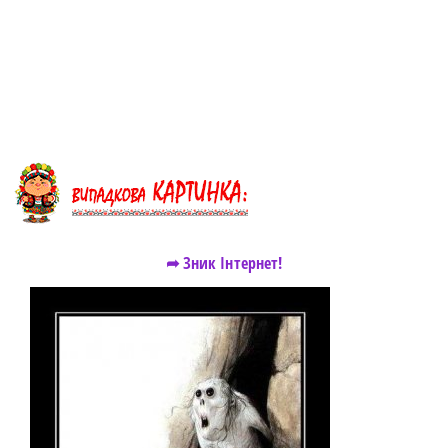
➦ Зник Інтернет!