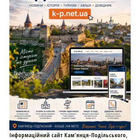
Інформаційний сайт Кам’янця-Подільського,