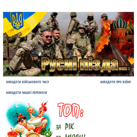
АНЕКДОТИ ВІЙСЬКОВОГО ЧАСУ
АНЕКДОТИ ПРО ВІЙНУ
АНЕКДОТИ НАШОЇ ПЕРЕМОГИ