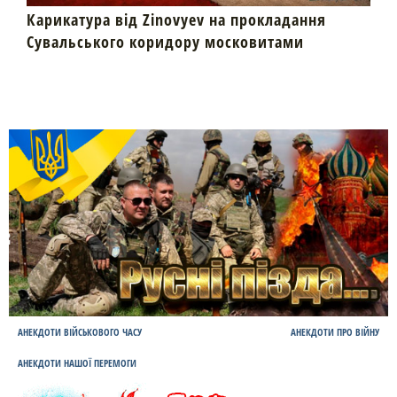
Карикатура від Zinovyev на прокладання
Сувальського коридору московитами
АНЕКДОТИ ВІЙСЬКОВОГО ЧАСУ
АНЕКДОТИ ПРО ВІЙНУ
АНЕКДОТИ НАШОЇ ПЕРЕМОГИ