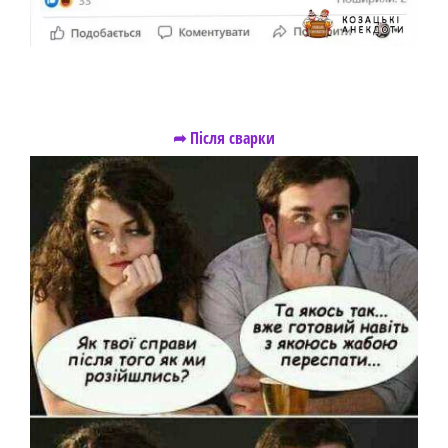
➦ Після сварки