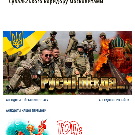
Сувальського коридору московитами
АНЕКДОТИ ВІЙСЬКОВОГО ЧАСУ
АНЕКДОТИ ПРО ВІЙНУ
АНЕКДОТИ НАШОЇ ПЕРЕМОГИ