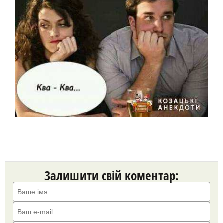
Залишити свій коментар: