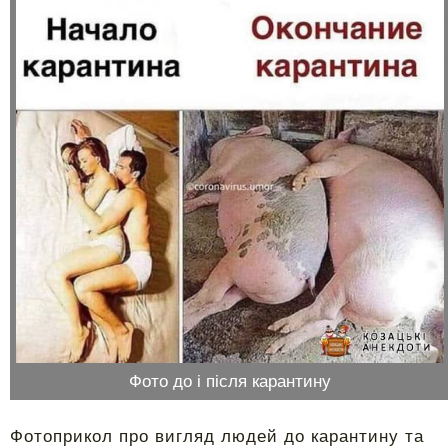
Фото до і після карантину
Фотоприкол про вигляд людей до карантину та