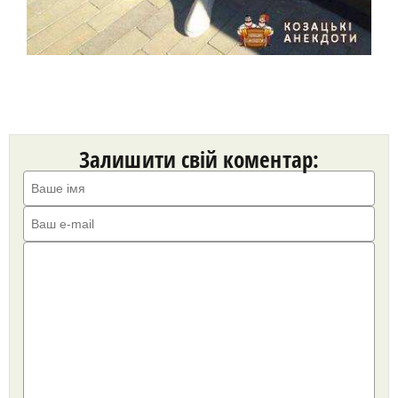
Залишити свій коментар: