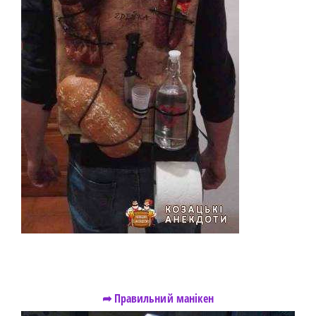
➦ Правильний манікен