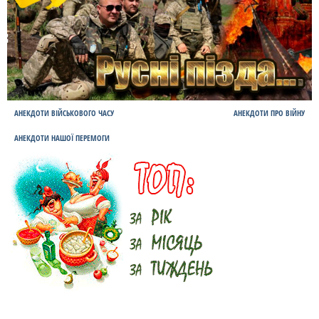
АНЕКДОТИ ВІЙСЬКОВОГО ЧАСУ
АНЕКДОТИ ПРО ВІЙНУ
АНЕКДОТИ НАШОЇ ПЕРЕМОГИ