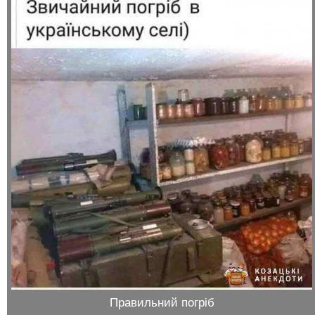
Правильний погріб