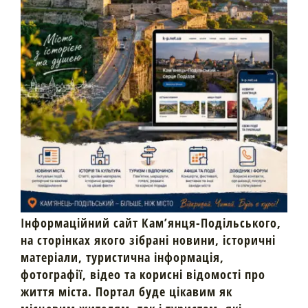
Інформаційний сайт Кам’янця-Подільського,
на сторінках якого зібрані новини, історичні
матеріали, туристична інформація,
фотографії, відео та корисні відомості про
життя міста. Портал буде цікавим як