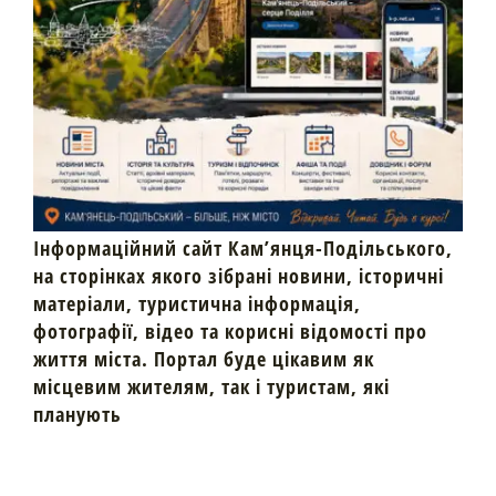
Інформаційний сайт Кам’янця-Подільського,
на сторінках якого зібрані новини, історичні
матеріали, туристична інформація,
фотографії, відео та корисні відомості про
життя міста. Портал буде цікавим як
місцевим жителям, так і туристам, які
планують