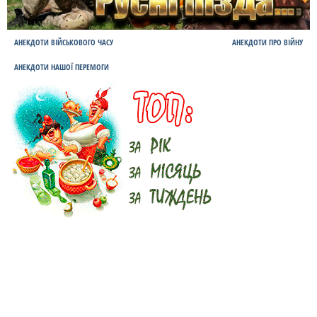
АНЕКДОТИ ВІЙСЬКОВОГО ЧАСУ
АНЕКДОТИ ПРО ВІЙНУ
АНЕКДОТИ НАШОЇ ПЕРЕМОГИ