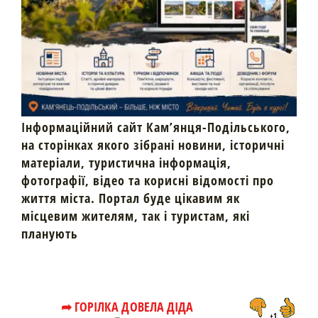
Інформаційний сайт Кам’янця-Подільського,
на сторінках якого зібрані новини, історичні
матеріали, туристична інформація,
фотографії, відео та корисні відомості про
життя міста. Портал буде цікавим як
місцевим жителям, так і туристам, які
планують
➦ ГОРІЛКА ДОВЕЛА ДІДА
+1