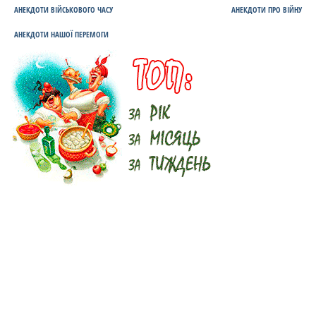
АНЕКДОТИ ВІЙСЬКОВОГО ЧАСУ
АНЕКДОТИ ПРО ВІЙНУ
АНЕКДОТИ НАШОЇ ПЕРЕМОГИ