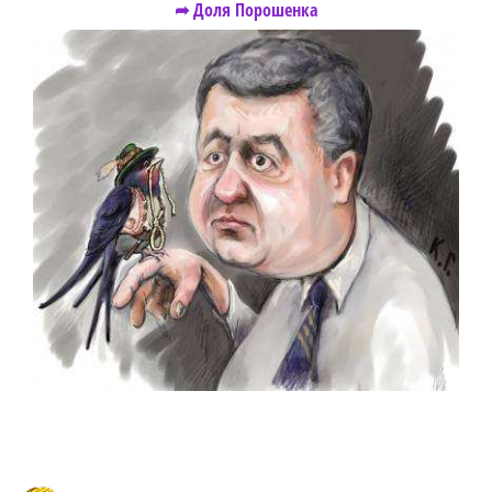
➦ Доля Порошенка