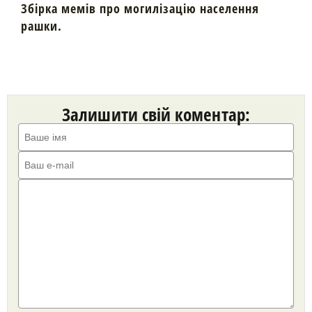
Збірка мемів про могилізацію населення
рашки.
Залишити свій коментар: