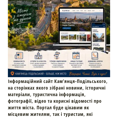
Інформаційний сайт Кам’янця-Подільського,
на сторінках якого зібрані новини, історичні
матеріали, туристична інформація,
фотографії, відео та корисні відомості про
життя міста. Портал буде цікавим як
місцевим жителям, так і туристам, які