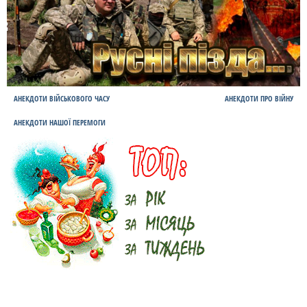
АНЕКДОТИ ВІЙСЬКОВОГО ЧАСУ
АНЕКДОТИ ПРО ВІЙНУ
АНЕКДОТИ НАШОЇ ПЕРЕМОГИ