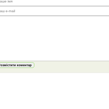
Розмістити коментар